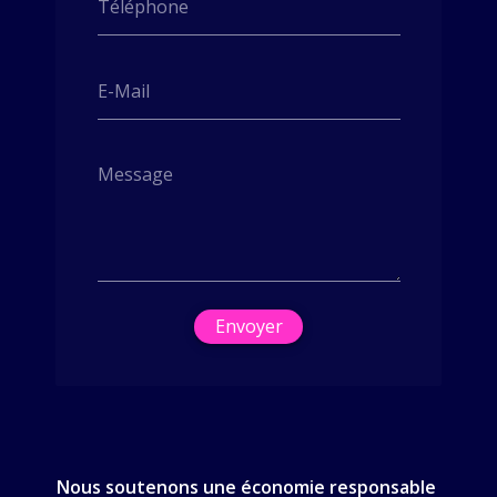
Téléphone
E-Mail
Message
Envoyer
Nous soutenons une économie responsable