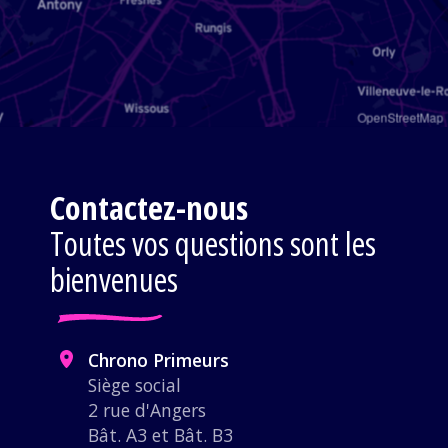
OpenStreetMap
Contactez-nous
Toutes vos questions sont les
bienvenues
Chrono Primeurs
Siège social
2 rue d'Angers
Bât. A3 et Bât. B3