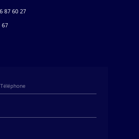
6 87 60 27
 67
Téléphone