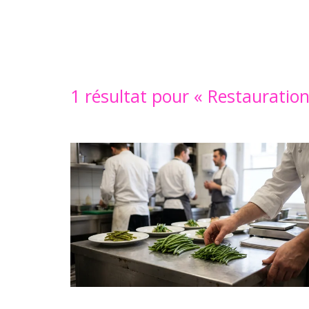
1 résultat pour «
Restauratio