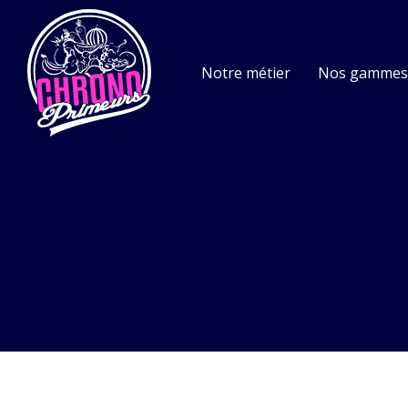
Notre métier
Nos gamme