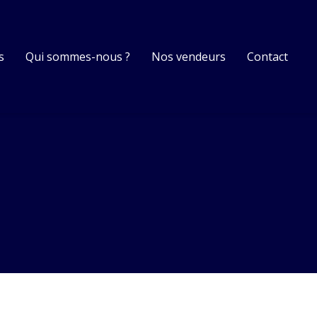
s
Qui sommes-nous ?
Nos vendeurs
Contact