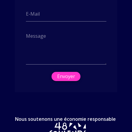
E-Mail
Message
Envoyer
Nous soutenons une économie responsable