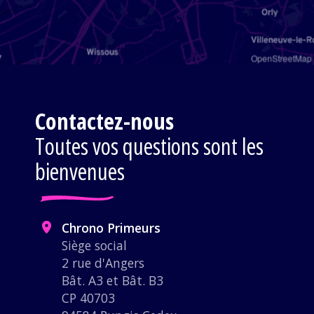
OpenStreetMap
Contactez-nous
Toutes vos questions sont les
bienvenues
Chrono Primeurs
Siège social
2 rue d'Angers
Bât. A3 et Bât. B3
CP 40703