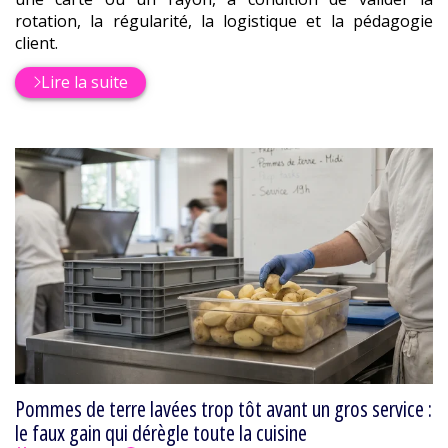
rotation, la régularité, la logistique et la pédagogie
client.
Lire la suite
Pommes de terre lavées trop tôt avant un gros service :
le faux gain qui dérègle toute la cuisine