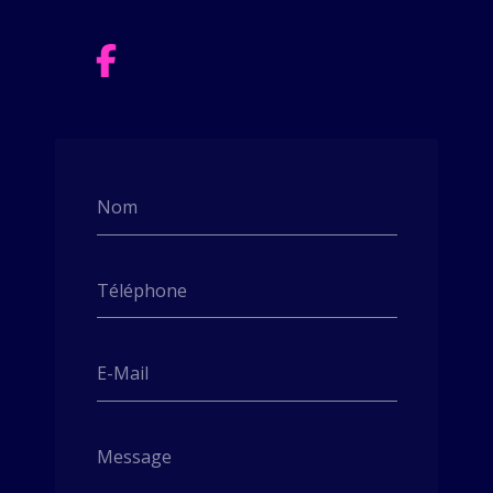
Nom
Téléphone
E-Mail
Message