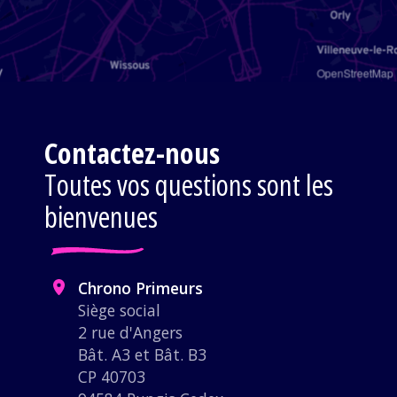
OpenStreetMap
Contactez-nous
Toutes vos questions sont les
bienvenues
Chrono Primeurs
Siège social
2 rue d'Angers
Bât. A3 et Bât. B3
CP 40703