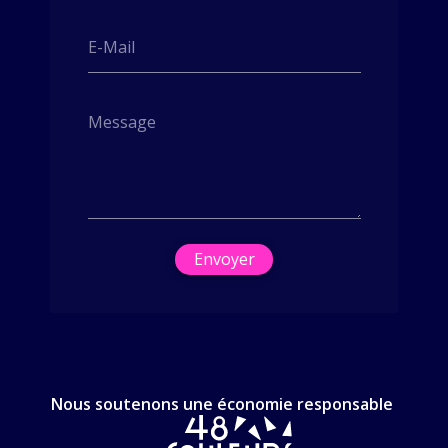
E-Mail
Message
Envoyer
Nous soutenons une économie responsable