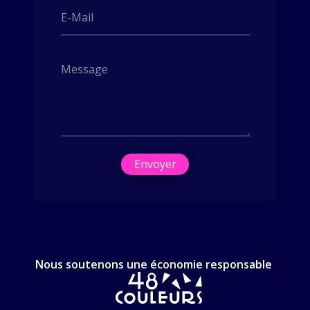
E-Mail
Message
Envoyer
Nous soutenons une économie responsable