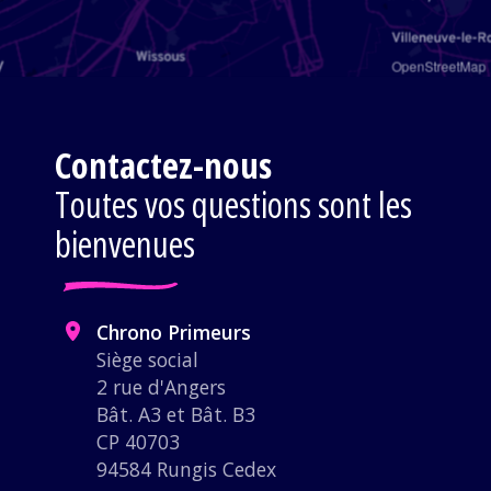
OpenStreetMap
Contactez-nous
Toutes vos questions sont les
bienvenues
Chrono Primeurs
Siège social
2 rue d'Angers
Bât. A3 et Bât. B3
CP 40703
94584 Rungis Cedex