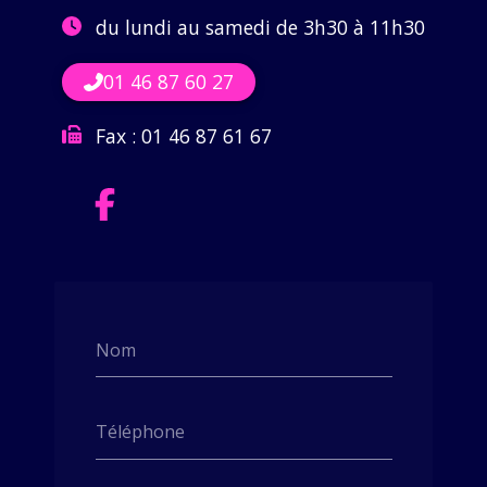
du lundi au samedi de 3h30 à 11h30
01 46 87 60 27
Fax :
01 46 87 61 67
Nom
Téléphone