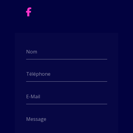
Nom
Téléphone
E-Mail
Message