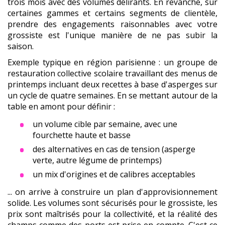
trois mois avec des volumes délirants. En revanche, sur
certaines gammes et certains segments de clientèle,
prendre des engagements raisonnables avec votre
grossiste est l'unique manière de ne pas subir la
saison.
Exemple typique en région parisienne : un groupe de
restauration collective scolaire travaillant des menus de
printemps incluant deux recettes à base d'asperges sur
un cycle de quatre semaines. En se mettant autour de la
table en amont pour définir :
un volume cible par semaine, avec une
fourchette haute et basse
des alternatives en cas de tension (asperge
verte, autre légume de printemps)
un mix d'origines et de calibres acceptables
... on arrive à construire un plan d'approvisionnement
solide. Les volumes sont sécurisés pour le grossiste, les
prix sont maîtrisés pour la collectivité, et la réalité des