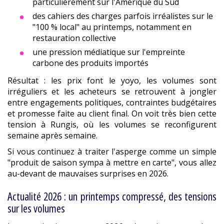
particulièrement sur l'Amérique du Sud
des cahiers des charges parfois irréalistes sur le
"100 % local" au printemps, notamment en
restauration collective
une pression médiatique sur l'empreinte
carbone des produits importés
Résultat : les prix font le yoyo, les volumes sont
irréguliers et les acheteurs se retrouvent à jongler
entre engagements politiques, contraintes budgétaires
et promesse faite au client final. On voit très bien cette
tension à Rungis, où les volumes se reconfigurent
semaine après semaine.
Si vous continuez à traiter l'asperge comme un simple
"produit de saison sympa à mettre en carte", vous allez
au-devant de mauvaises surprises en 2026.
Actualité 2026 : un printemps compressé, des tensions
sur les volumes