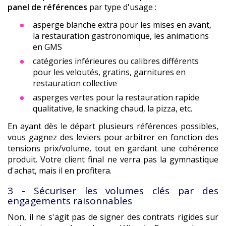
panel de références
par type d'usage :
asperge blanche extra pour les mises en avant,
la restauration gastronomique, les animations
en GMS
catégories inférieures ou calibres différents
pour les veloutés, gratins, garnitures en
restauration collective
asperges vertes pour la restauration rapide
qualitative, le snacking chaud, la pizza, etc.
En ayant dès le départ plusieurs références possibles,
vous gagnez des leviers pour arbitrer en fonction des
tensions prix/volume, tout en gardant une cohérence
produit. Votre client final ne verra pas la gymnastique
d'achat, mais il en profitera.
3 - Sécuriser les volumes clés par des
engagements raisonnables
Non, il ne s'agit pas de signer des contrats rigides sur