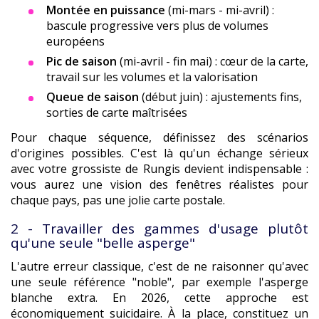
Montée en puissance
(mi-mars - mi-avril) :
bascule progressive vers plus de volumes
européens
Pic de saison
(mi-avril - fin mai) : cœur de la carte,
travail sur les volumes et la valorisation
Queue de saison
(début juin) : ajustements fins,
sorties de carte maîtrisées
Pour chaque séquence, définissez des scénarios
d'origines possibles. C'est là qu'un échange sérieux
avec votre grossiste de Rungis devient indispensable :
vous aurez une vision des fenêtres réalistes pour
chaque pays, pas une jolie carte postale.
2 - Travailler des gammes d'usage plutôt
qu'une seule "belle asperge"
L'autre erreur classique, c'est de ne raisonner qu'avec
une seule référence "noble", par exemple l'asperge
blanche extra. En 2026, cette approche est
économiquement suicidaire. À la place, constituez un