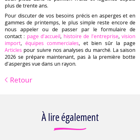
plus de trente ans.
Pour discuter de vos besoins précis en asperges et en
gammes de printemps, le plus simple reste encore de
nous appeler ou de passer par le formulaire de
contact :
page d'accueil
,
histoire de l'entreprise
,
vision
import
,
équipes commerciales
, et bien sûr la page
Articles
pour suivre nos analyses du marché. La saison
2026 se prépare maintenant, pas à la première botte
d'asperges vue dans un rayon.
Retour
À lire également