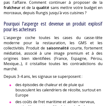
pas l'affaire. Comment continuer à proposer de la
fraîcheur
et de la
qualité
sans mettre votre budget en
morceaux, depuis Rungis jusqu'à vos cuisines ?
Pourquoi l'asperge est devenue un produit explosif
pour les acheteurs
L'asperge coche toutes les cases du casse-tête
moderne pour la restauration, les GMS et les
collectivités. Produit de
saisonnalité
courte, fortement
médiatisé, associé à une image premium et à des
origines bien identifiées (France, Espagne, Pérou,
Mexique...), il cristallise toutes les contradictions du
marché.
Depuis 3-4 ans, les signaux se superposent :
des épisodes de chaleur et de pluie qui
bousculent les calendriers de récolte, surtout en
Europe
des coûts de fret maritime et aérien nerveux,