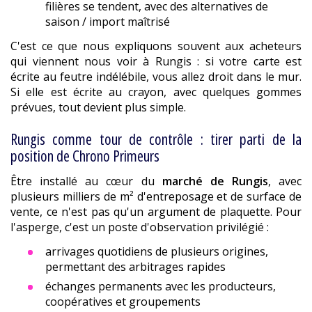
filières se tendent, avec des alternatives de
saison / import maîtrisé
C'est ce que nous expliquons souvent aux acheteurs
qui viennent nous voir à Rungis : si votre carte est
écrite au feutre indélébile, vous allez droit dans le mur.
Si elle est écrite au crayon, avec quelques gommes
prévues, tout devient plus simple.
Rungis comme tour de contrôle : tirer parti de la
position de Chrono Primeurs
Être installé au cœur du
marché de Rungis
, avec
plusieurs milliers de m² d'entreposage et de surface de
vente, ce n'est pas qu'un argument de plaquette. Pour
l'asperge, c'est un poste d'observation privilégié :
arrivages quotidiens de plusieurs origines,
permettant des arbitrages rapides
échanges permanents avec les producteurs,
coopératives et groupements