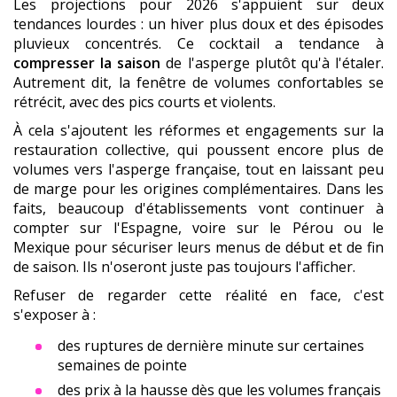
Les projections pour 2026 s'appuient sur deux
tendances lourdes : un hiver plus doux et des épisodes
pluvieux concentrés. Ce cocktail a tendance à
compresser la saison
de l'asperge plutôt qu'à l'étaler.
Autrement dit, la fenêtre de volumes confortables se
rétrécit, avec des pics courts et violents.
À cela s'ajoutent les réformes et engagements sur la
restauration collective, qui poussent encore plus de
volumes vers l'asperge française, tout en laissant peu
de marge pour les origines complémentaires. Dans les
faits, beaucoup d'établissements vont continuer à
compter sur l'Espagne, voire sur le Pérou ou le
Mexique pour sécuriser leurs menus de début et de fin
de saison. Ils n'oseront juste pas toujours l'afficher.
Refuser de regarder cette réalité en face, c'est
s'exposer à :
des ruptures de dernière minute sur certaines
semaines de pointe
des prix à la hausse dès que les volumes français