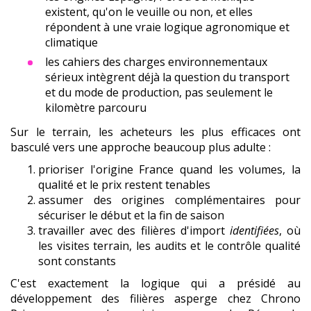
existent, qu'on le veuille ou non, et elles
répondent à une vraie logique agronomique et
climatique
les cahiers des charges environnementaux
sérieux intègrent déjà la question du transport
et du mode de production, pas seulement le
kilomètre parcouru
Sur le terrain, les acheteurs les plus efficaces ont
basculé vers une approche beaucoup plus adulte :
prioriser l'origine France quand les volumes, la
qualité et le prix restent tenables
assumer des origines complémentaires pour
sécuriser le début et la fin de saison
travailler avec des filières d'import
identifiées
, où
les visites terrain, les audits et le contrôle qualité
sont constants
C'est exactement la logique qui a présidé au
développement des filières asperge chez Chrono