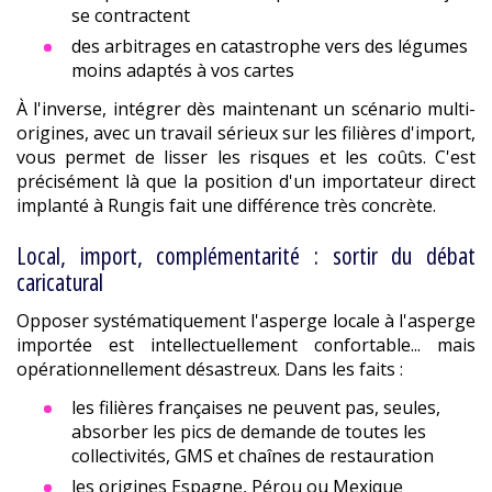
se contractent
des arbitrages en catastrophe vers des légumes
moins adaptés à vos cartes
À l'inverse, intégrer dès maintenant un scénario multi-
origines, avec un travail sérieux sur les filières d'import,
vous permet de lisser les risques et les coûts. C'est
précisément là que la position d'un importateur direct
implanté à Rungis fait une différence très concrète.
Local, import, complémentarité : sortir du débat
caricatural
Opposer systématiquement l'asperge locale à l'asperge
importée est intellectuellement confortable... mais
opérationnellement désastreux. Dans les faits :
les filières françaises ne peuvent pas, seules,
absorber les pics de demande de toutes les
collectivités, GMS et chaînes de restauration
les origines Espagne, Pérou ou Mexique