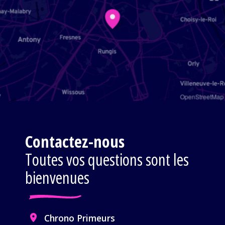
OpenStreetMap
Contactez-nous
Toutes vos questions sont les
bienvenues
Chrono Primeurs