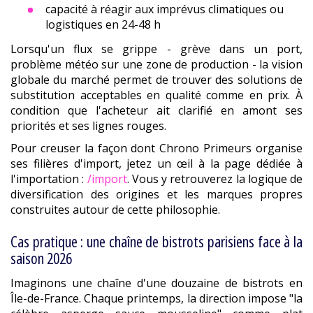
capacité à réagir aux imprévus climatiques ou
logistiques en 24-48 h
Lorsqu'un flux se grippe - grève dans un port,
problème météo sur une zone de production - la vision
globale du marché permet de trouver des solutions de
substitution acceptables en qualité comme en prix. À
condition que l'acheteur ait clarifié en amont ses
priorités et ses lignes rouges.
Pour creuser la façon dont Chrono Primeurs organise
ses filières d'import, jetez un œil à la page dédiée à
l'importation :
/import
. Vous y retrouverez la logique de
diversification des origines et les marques propres
construites autour de cette philosophie.
Cas pratique : une chaîne de bistrots parisiens face à la
saison 2026
Imaginons une chaîne d'une douzaine de bistrots en
Île-de-France. Chaque printemps, la direction impose "la