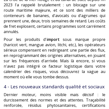
2023 l'a rappelé brutalement : un blocage sur une
route maritime majeure, et ce sont des milliers de
conteneurs de bananes, d'avocats ou d'agrumes qui
prennent une, deux, trois semaines de retard. Les coûts
de fret explosent, certains programmes sont carrément
annulés.
Pour les produits d'
import
sous marque propre
(haricot vert, mangue avion, litchi, etc.), les opérateurs
sérieux compensent en redirigeant une partie des flux,
en reprogrammant des origines alternatives, en jouant
sur les fréquences d'arrivée. Mais là encore, si vous
n'avez pas intégré ce facteur logistique dans votre
calendrier des risques, vous découvrez la vague au
moment où elle vous tombe dessus.
4 - Les nouveaux standards qualité et sociaux
Dernier moteur, moins visible mais décisif : le
durcissement des normes et des attentes. Traçabilité
renforcée, résidus phytosanitaires, certifications