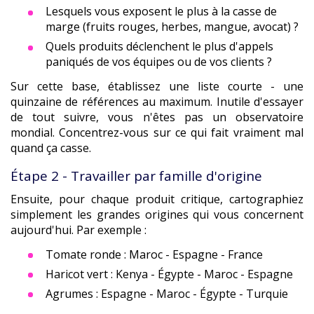
Lesquels vous exposent le plus à la casse de
marge (fruits rouges, herbes, mangue, avocat) ?
Quels produits déclenchent le plus d'appels
paniqués de vos équipes ou de vos clients ?
Sur cette base, établissez une liste courte - une
quinzaine de références au maximum. Inutile d'essayer
de tout suivre, vous n'êtes pas un observatoire
mondial. Concentrez-vous sur ce qui fait vraiment mal
quand ça casse.
Étape 2 - Travailler par famille d'origine
Ensuite, pour chaque produit critique, cartographiez
simplement les grandes origines qui vous concernent
aujourd'hui. Par exemple :
Tomate ronde : Maroc - Espagne - France
Haricot vert : Kenya - Égypte - Maroc - Espagne
Agrumes : Espagne - Maroc - Égypte - Turquie