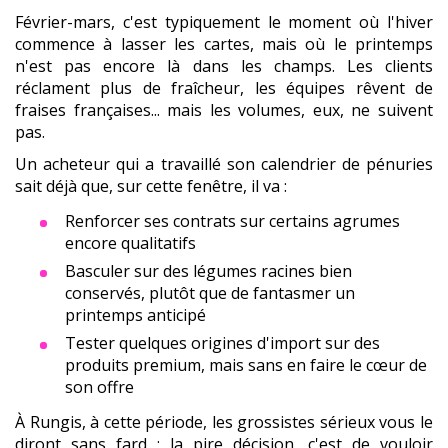
Février-mars, c'est typiquement le moment où l'hiver
commence à lasser les cartes, mais où le printemps
n'est pas encore là dans les champs. Les clients
réclament plus de fraîcheur, les équipes rêvent de
fraises françaises... mais les volumes, eux, ne suivent
pas.
Un acheteur qui a travaillé son calendrier de pénuries
sait déjà que, sur cette fenêtre, il va :
Renforcer ses contrats sur certains agrumes
encore qualitatifs
Basculer sur des légumes racines bien
conservés, plutôt que de fantasmer un
printemps anticipé
Tester quelques origines d'import sur des
produits premium, mais sans en faire le cœur de
son offre
À Rungis, à cette période, les grossistes sérieux vous le
diront sans fard : la pire décision, c'est de vouloir