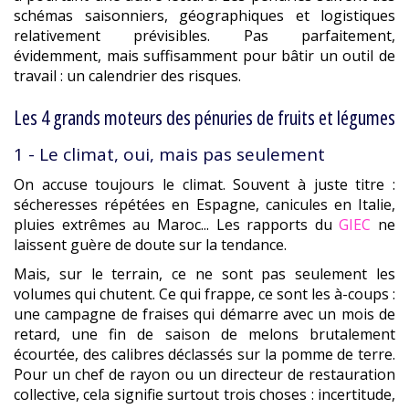
schémas saisonniers, géographiques et logistiques
relativement prévisibles. Pas parfaitement,
évidemment, mais suffisamment pour bâtir un outil de
travail : un calendrier des risques.
Les 4 grands moteurs des pénuries de fruits et légumes
1 - Le climat, oui, mais pas seulement
On accuse toujours le climat. Souvent à juste titre :
sécheresses répétées en Espagne, canicules en Italie,
pluies extrêmes au Maroc... Les rapports du
GIEC
ne
laissent guère de doute sur la tendance.
Mais, sur le terrain, ce ne sont pas seulement les
volumes qui chutent. Ce qui frappe, ce sont les à-coups :
une campagne de fraises qui démarre avec un mois de
retard, une fin de saison de melons brutalement
écourtée, des calibres déclassés sur la pomme de terre.
Pour un chef de rayon ou un directeur de restauration
collective, cela signifie surtout trois choses : incertitude,