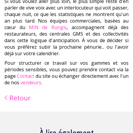
Si vous voulez aller plus loin, le plus simple reste d'en
parler de vive voix avec un interlocuteur qui voit passer,
chaque nuit, ce que les statistiques ne montrent qu'un
an plus tard. Nos équipes commerciales, basées au
cœur du
MIN de Rungis
, accompagnent déjà des
restaurateurs, des centrales GMS et des collectivités
dans cette logique d'anticipation. À vous de décider si
vous préférez subir la prochaine pénurie... ou l'avoir
déjà sur votre calendrier.
Pour structurer ce travail sur vos gammes et vos
périodes sensibles, vous pouvez prendre contact via la
page
Contact
du site ou échanger directement avec l'un
de nos
vendeurs
.
Retour