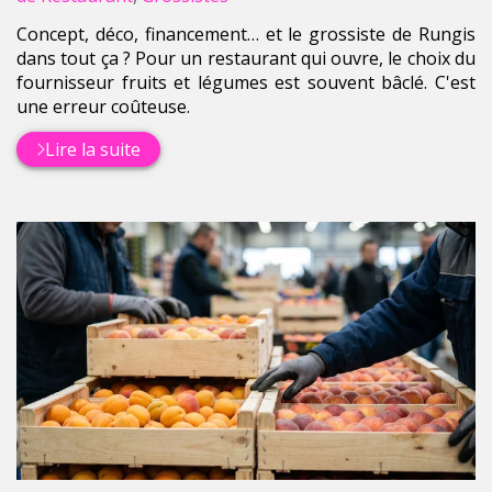
Concept, déco, financement… et le grossiste de Rungis
dans tout ça ? Pour un restaurant qui ouvre, le choix du
fournisseur fruits et légumes est souvent bâclé. C'est
une erreur coûteuse.
Lire la suite