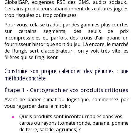
GlobalGAP, exigences RSE des GMS, audits sociaux...
Certains producteurs abandonnent des cultures jugées
trop risquées ou trop coûteuses.
Pour vous, cela se traduit par des gammes plus courtes
sur certains segments, des seuils de prix
incompressibles et, parfois, des trous d'air quand un
fournisseur historique sort du jeu. Là encore, le marché
de Rungis sert d'accélérateur : on y voit très vite les
filières qui se fragilisent.
Construire son propre calendrier des pénuries : une
méthode concrète
Étape 1 - Cartographier vos produits critiques
Avant de parler climat ou logistique, commencez par
vous regarder dans le miroir :
Quels produits sont incontournables dans vos
cartes ou rayons (tomate ronde, banane, pomme
de terre, salade, agrumes) ?