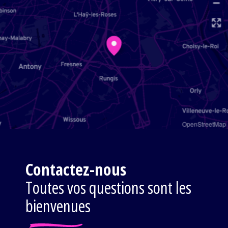
OpenStreetMap
Contactez-nous
Toutes vos questions sont les
bienvenues