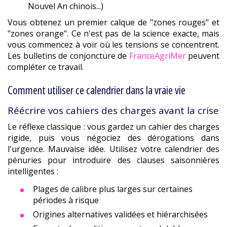
Nouvel An chinois...)
Vous obtenez un premier calque de "zones rouges" et
"zones orange". Ce n'est pas de la science exacte, mais
vous commencez à voir où les tensions se concentrent.
Les bulletins de conjoncture de
FranceAgriMer
peuvent
compléter ce travail.
Comment utiliser ce calendrier dans la vraie vie
Réécrire vos cahiers des charges avant la crise
Le réflexe classique : vous gardez un cahier des charges
rigide, puis vous négociez des dérogations dans
l'urgence. Mauvaise idée. Utilisez votre calendrier des
pénuries pour introduire des clauses saisonnières
intelligentes :
Plages de calibre plus larges sur certaines
périodes à risque
Origines alternatives validées et hiérarchisées