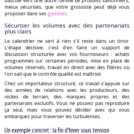
bascule vers une autre famille de produits saisonniers,
mieux sécurisés, que votre grossiste peut déjà vous
proposer dans ses
gammes
.
Sécuriser les volumes avec des partenariats
plus clairs
Le calendrier ne sert à rien s'il reste dans un tiroir.
L'étape décisive, c'est d'en faire un support de
discussion structurée avec vos fournisseurs : achats
programmés sur certaines périodes, mise en place de
volumes réservés, travail en direct avec des filières où
l'on sait que le contrôle qualité est maîtrisé.
Chez un importateur structuré, ce travail s'appuie sur
des années de relations avec les producteurs, des
visites de terrain, des marques propres et des
partenariats exclusifs. Vous ne pouvez pas reproduire
ça seul, mais vous pouvez décider avec qui vous
embarquez pour traverser les turbulences.
Un exemple concret : la fin d'hiver sous tension