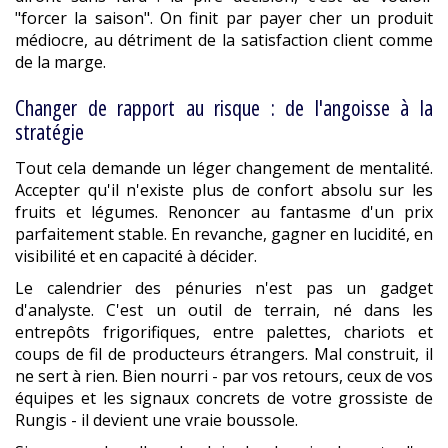
"forcer la saison". On finit par payer cher un produit
médiocre, au détriment de la satisfaction client comme
de la marge.
Changer de rapport au risque : de l'angoisse à la
stratégie
Tout cela demande un léger changement de mentalité.
Accepter qu'il n'existe plus de confort absolu sur les
fruits et légumes. Renoncer au fantasme d'un prix
parfaitement stable. En revanche, gagner en lucidité, en
visibilité et en capacité à décider.
Le calendrier des pénuries n'est pas un gadget
d'analyste. C'est un outil de terrain, né dans les
entrepôts frigorifiques, entre palettes, chariots et
coups de fil de producteurs étrangers. Mal construit, il
ne sert à rien. Bien nourri - par vos retours, ceux de vos
équipes et les signaux concrets de votre grossiste de
Rungis - il devient une vraie boussole.