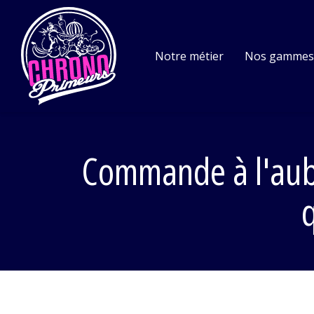
Notre métier
Nos gamme
Commande à l'aube,