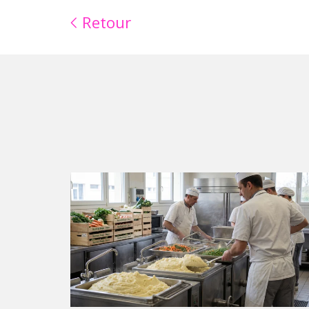
Retour