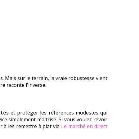
s. Mais sur le terrain, la vraie robustesse vient
re raconte l'inverse.
ités
et protéger les références modestes qui
vice simplement maîtrisé. Si vous voulez revoir
 à les remettre à plat via
Le marché en direct