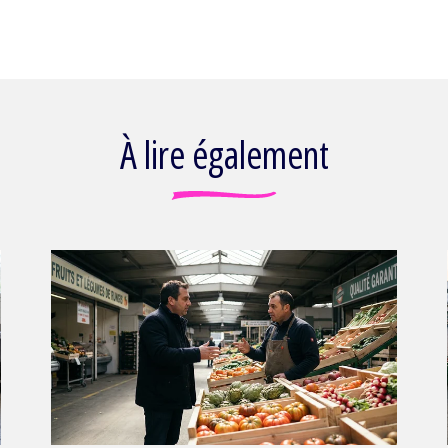
À lire également