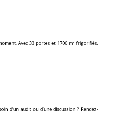
moment. Avec 33 portes et 1700 m² frigorifiés,
soin d’un audit ou d’une discussion ? Rendez-