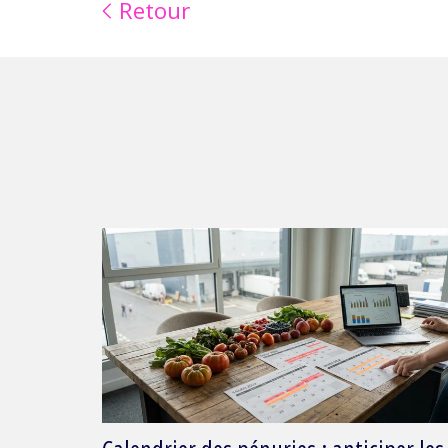
Retour