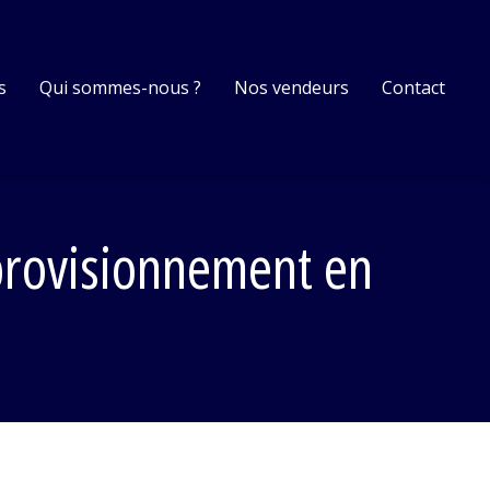
s
Qui sommes-nous ?
Nos vendeurs
Contact
pprovisionnement en