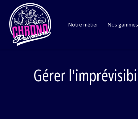
Notre métier
Nos gamme
Gérer l'imprévisib