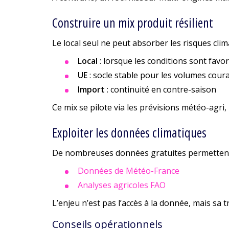
Construire un mix produit résilient
Le local seul ne peut absorber les risques clim
Local
: lorsque les conditions sont favo
UE
: socle stable pour les volumes cour
Import
: continuité en contre-saison
Ce mix se pilote via les prévisions météo-agri
Exploiter les données climatiques
De nombreuses données gratuites permettent d
Données de Météo-France
Analyses agricoles FAO
L’enjeu n’est pas l’accès à la donnée, mais sa t
Conseils opérationnels