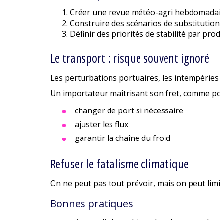
Créer une revue météo-agri hebdomadair
Construire des scénarios de substitution
Définir des priorités de stabilité par prod
Le transport : risque souvent ignoré
Les perturbations portuaires, les intempéries 
Un importateur maîtrisant son fret, comme po
changer de port si nécessaire
ajuster les flux
garantir la chaîne du froid
Refuser le fatalisme climatique
On ne peut pas tout prévoir, mais on peut limit
Bonnes pratiques