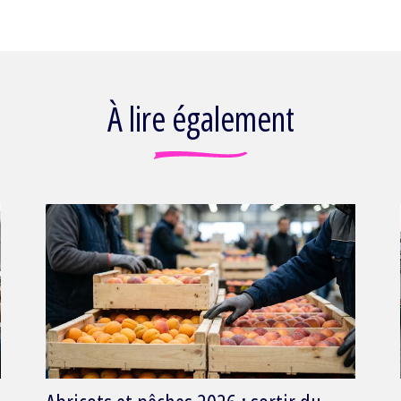
À lire également