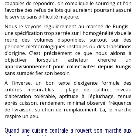
capables de répondre, on complique le sourcing et l'on
favorise des refus de lots qui auraient pourtant assuré
le service sans difficulté majeure.
Nous le voyons régulièrement au marché de Rungis :
une spécification trop serrée sur l'homogénéité visuelle
retire des volumes disponibles, surtout sur des
périodes météorologiques instables ou des transitions
d'origine. C'est précisément ce que nous aidons à
objectiver lorsqu'un acheteur cherche un
approvisionnement pour collectivités depuis Rungis
sans surspécifier son besoin.
À l'inverse, un bon texte d'exigence formule des
critères mesurables : plage de calibre, niveau
d'altération tolérable, aptitude à l'épluchage, tenue
après cuisson, rendement minimal observé, fréquence
de livraison, solution de remplacement. Là, le marché
respire un peu.
Quand une cuisine centrale a rouvert son marché aux