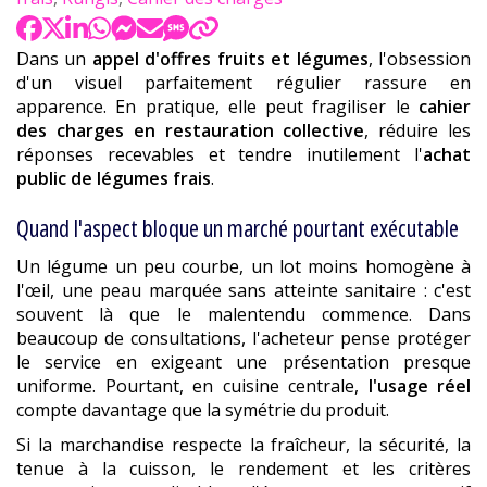
Dans un
appel d'offres fruits et légumes
, l'obsession
d'un visuel parfaitement régulier rassure en
apparence. En pratique, elle peut fragiliser le
cahier
des charges en restauration collective
, réduire les
réponses recevables et tendre inutilement l'
achat
public de légumes frais
.
Quand l'aspect bloque un marché pourtant exécutable
Un légume un peu courbe, un lot moins homogène à
l'œil, une peau marquée sans atteinte sanitaire : c'est
souvent là que le malentendu commence. Dans
beaucoup de consultations, l'acheteur pense protéger
le service en exigeant une présentation presque
uniforme. Pourtant, en cuisine centrale,
l'usage réel
compte davantage que la symétrie du produit.
Si la marchandise respecte la fraîcheur, la sécurité, la
tenue à la cuisson, le rendement et les critères