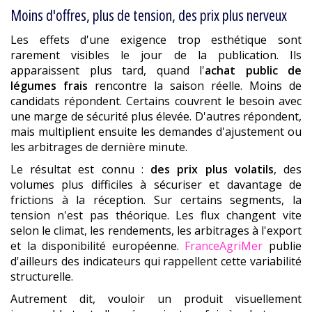
Moins d'offres, plus de tension, des prix plus nerveux
Les effets d'une exigence trop esthétique sont
rarement visibles le jour de la publication. Ils
apparaissent plus tard, quand l'
achat public de
légumes frais
rencontre la saison réelle. Moins de
candidats répondent. Certains couvrent le besoin avec
une marge de sécurité plus élevée. D'autres répondent,
mais multiplient ensuite les demandes d'ajustement ou
les arbitrages de dernière minute.
Le résultat est connu :
des prix plus volatils
, des
volumes plus difficiles à sécuriser et davantage de
frictions à la réception. Sur certains segments, la
tension n'est pas théorique. Les flux changent vite
selon le climat, les rendements, les arbitrages à l'export
et la disponibilité européenne.
FranceAgriMer
publie
d'ailleurs des indicateurs qui rappellent cette variabilité
structurelle.
Autrement dit, vouloir un produit visuellement