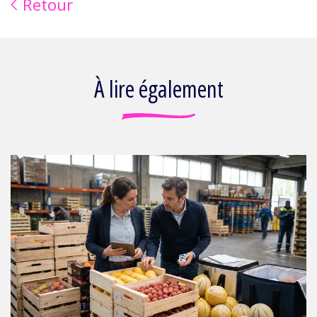
Retour
À lire également