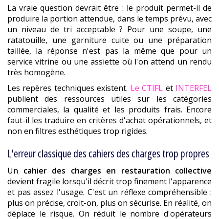
La vraie question devrait être : le produit permet-il de
produire la portion attendue, dans le temps prévu, avec
un niveau de tri acceptable ? Pour une soupe, une
ratatouille, une garniture cuite ou une préparation
taillée, la réponse n'est pas la même que pour un
service vitrine ou une assiette où l'on attend un rendu
très homogène.
Les repères techniques existent.
Le CTIFL
et
INTERFEL
publient des ressources utiles sur les catégories
commerciales, la qualité et les produits frais. Encore
faut-il les traduire en critères d'achat opérationnels, et
non en filtres esthétiques trop rigides.
L'erreur classique des cahiers des charges trop propres
Un
cahier des charges en restauration collective
devient fragile lorsqu'il décrit trop finement l'apparence
et pas assez l'usage. C'est un réflexe compréhensible :
plus on précise, croit-on, plus on sécurise. En réalité, on
déplace le risque. On réduit le nombre d'opérateurs