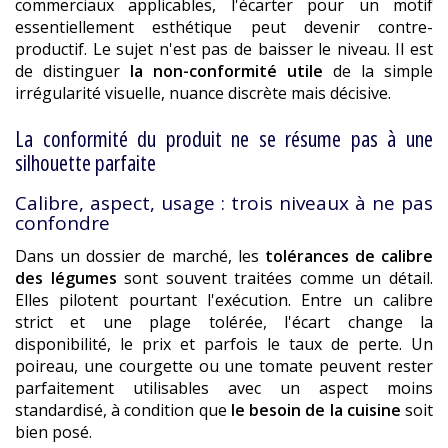
commerciaux applicables, l'écarter pour un motif
essentiellement esthétique peut devenir contre-
productif. Le sujet n'est pas de baisser le niveau. Il est
de distinguer
la non-conformité utile
de la simple
irrégularité visuelle, nuance discrète mais décisive.
La conformité du produit ne se résume pas à une
silhouette parfaite
Calibre, aspect, usage : trois niveaux à ne pas
confondre
Dans un dossier de marché, les
tolérances de calibre
des légumes
sont souvent traitées comme un détail.
Elles pilotent pourtant l'exécution. Entre un calibre
strict et une plage tolérée, l'écart change la
disponibilité, le prix et parfois le taux de perte. Un
poireau, une courgette ou une tomate peuvent rester
parfaitement utilisables avec un aspect moins
standardisé, à condition que
le besoin de la cuisine
soit
bien posé.