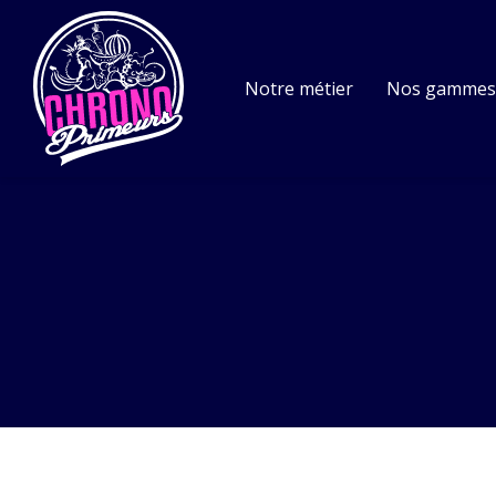
Notre métier
Nos gamme