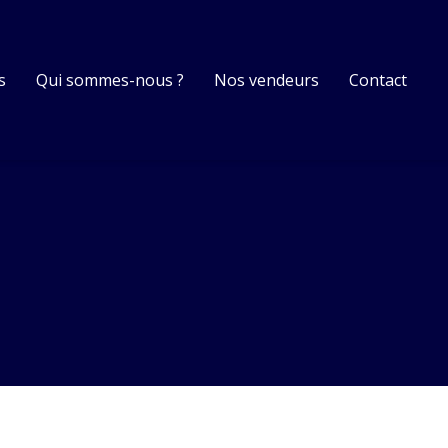
s
Qui sommes-nous ?
Nos vendeurs
Contact