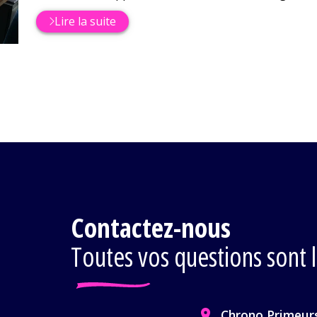
Lire la suite
Contactez-nous
Toutes vos questions sont 
Chrono Primeur