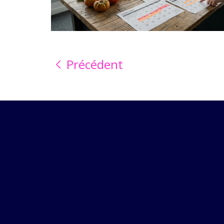
Précédent